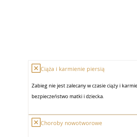
Ciąża i karmienie piersią
Zabieg nie jest zalecany w czasie ciąży i karm
bezpieczeństwo matki i dziecka.
Choroby nowotworowe