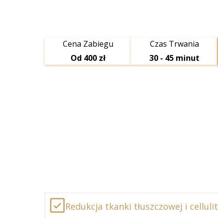
Cena Zabiegu
Czas Trwania
Od 400 zł
30 - 45 minut
Redukcja tkanki tłuszczowej i celluli