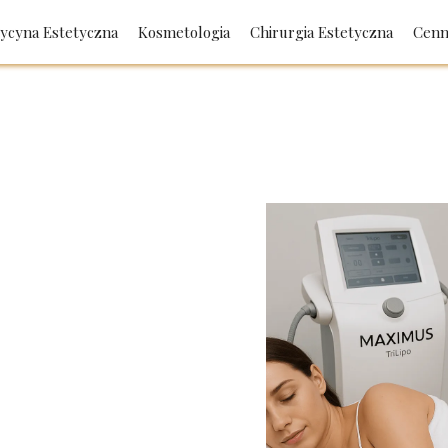
ycyna Estetyczna
Kosmetologia
Chirurgia Estetyczna
Cenn