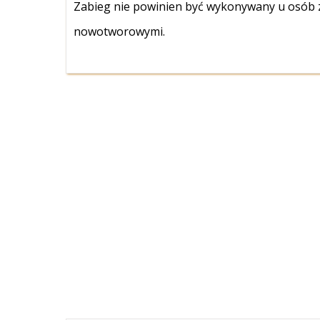
Zabieg nie powinien być wykonywany u osób
nowotworowymi.