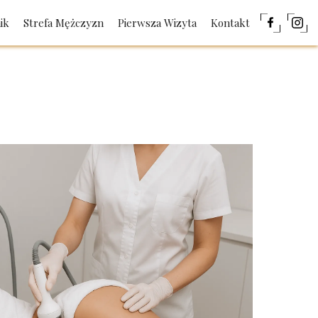
ik
Strefa Mężczyzn
Pierwsza Wizyta
Kontakt