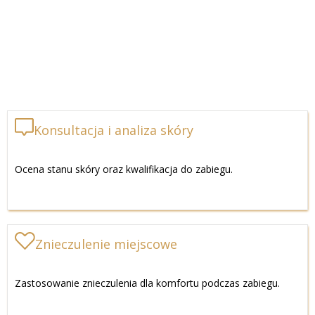
Konsultacja i analiza skóry
Ocena stanu skóry oraz kwalifikacja do zabiegu.
Znieczulenie miejscowe
Zastosowanie znieczulenia dla komfortu podczas zabiegu.