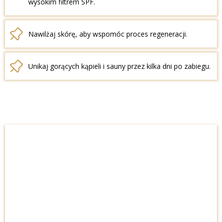
wysokim filtrem SPF.
Nawilżaj skórę, aby wspomóc proces regeneracji.
Unikaj gorących kąpieli i sauny przez kilka dni po zabiegu.