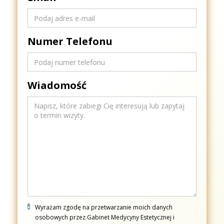
Numer Telefonu
Wiadomość
Wyrażam zgodę na przetwarzanie moich danych
osobowych przez Gabinet Medycyny Estetycznej i