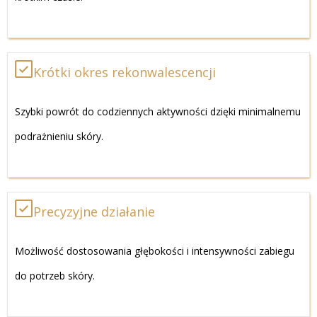
Krótki okres rekonwalescencji
Szybki powrót do codziennych aktywności dzięki minimalnemu
podrażnieniu skóry.
Precyzyjne działanie
Możliwość dostosowania głębokości i intensywności zabiegu
do potrzeb skóry.