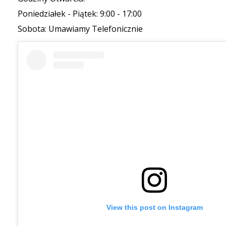
Poniedziałek - Piątek: 9:00 - 17:00
Sobota: Umawiamy Telefonicznie
View this post on Instagram