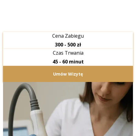
Cena Zabiegu
300 - 500 zł
Czas Trwania
45 - 60 minut
Umów Wizytę