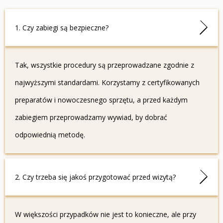
1. Czy zabiegi są bezpieczne?
Tak, wszystkie procedury są przeprowadzane zgodnie z
najwyższymi standardami. Korzystamy z certyfikowanych
preparatów i nowoczesnego sprzętu, a przed każdym
zabiegiem przeprowadzamy wywiad, by dobrać
odpowiednią metodę.
2. Czy trzeba się jakoś przygotować przed wizytą?
W większości przypadków nie jest to konieczne, ale przy