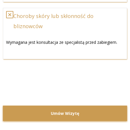
Choroby skóry lub skłonność do
bliznowców
Wymagana jest konsultacja ze specjalistą przed zabiegiem.
Umów Wizytę