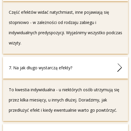
Część efektów widać natychmiast, inne pojawiają się
stopniowo - w zależności od rodzaju zabiegu i
indywidualnych predyspozycji. Wyjaśnimy wszystko podczas
wizyty.
7. Na jak długo wystarczą efekty?
To kwestia indywidualna - u niektórych osób utrzymują się
przez kilka miesięcy, u innych dłużej. Doradzimy, jak
przedłużyć efekt i kiedy ewentualnie warto go powtórzyć.