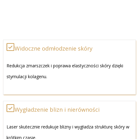
Widoczne odmłodzenie skóry
Redukcja zmarszczek i poprawa elastyczności skóry dzięki
stymulacji kolagenu.
Wygładzenie blizn i nierówności
Laser skutecznie redukuje blizny i wygładza strukturę skóry w
krótkim czasie.