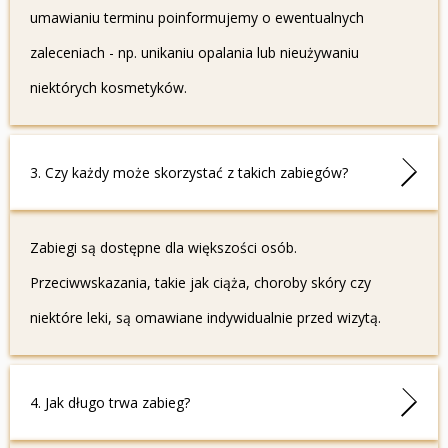
umawianiu terminu poinformujemy o ewentualnych
zaleceniach - np. unikaniu opalania lub nieużywaniu
niektórych kosmetyków.
3. Czy każdy może skorzystać z takich zabiegów?
Zabiegi są dostępne dla większości osób.
Przeciwwskazania, takie jak ciąża, choroby skóry czy
niektóre leki, są omawiane indywidualnie przed wizytą.
4. Jak długo trwa zabieg?