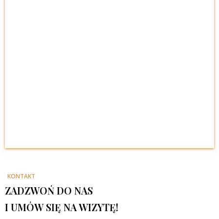
KONTAKT
ZADZWOŃ DO NAS
I UMÓW SIĘ NA WIZYTĘ!