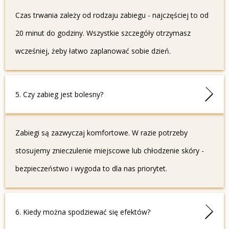
Czas trwania zależy od rodzaju zabiegu - najczęściej to od
20 minut do godziny. Wszystkie szczegóły otrzymasz
wcześniej, żeby łatwo zaplanować sobie dzień.
5. Czy zabieg jest bolesny?
Zabiegi są zazwyczaj komfortowe. W razie potrzeby
stosujemy znieczulenie miejscowe lub chłodzenie skóry -
bezpieczeństwo i wygoda to dla nas priorytet.
6. Kiedy można spodziewać się efektów?