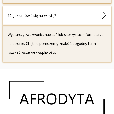
10. Jak umówić się na wizytę?
Wystarczy zadzwonić, napisać lub skorzystać z formularza
na stronie. Chętnie pomożemy znaleźć dogodny termin i
rozwiać wszelkie wątpliwości.