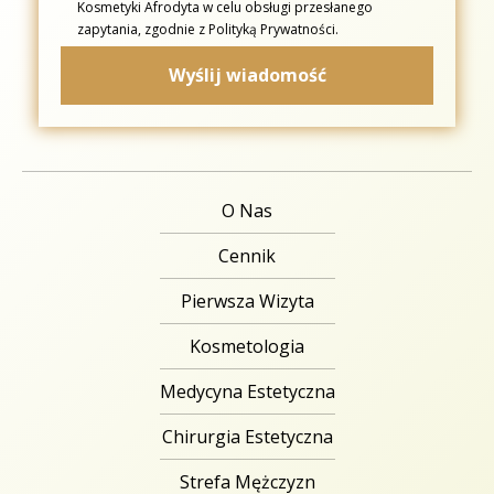
Kosmetyki Afrodyta w celu obsługi przesłanego
zapytania, zgodnie z Polityką Prywatności.
O Nas
Cennik
Pierwsza Wizyta
Kosmetologia
Medycyna Estetyczna
Chirurgia Estetyczna
Strefa Mężczyzn