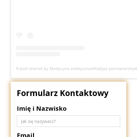
Formularz Kontaktowy
Imię i Nazwisko
Email