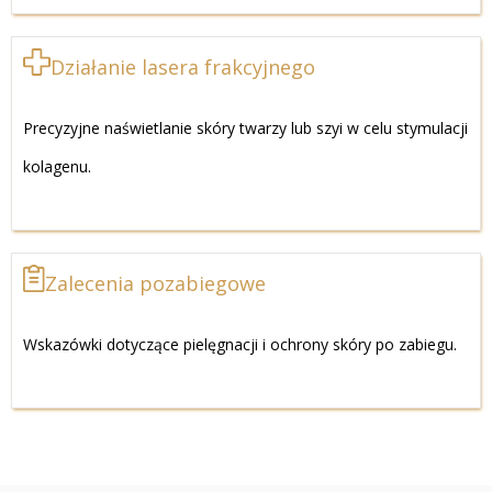
Działanie lasera frakcyjnego
Precyzyjne naświetlanie skóry twarzy lub szyi w celu stymulacji
kolagenu.
Zalecenia pozabiegowe
Wskazówki dotyczące pielęgnacji i ochrony skóry po zabiegu.