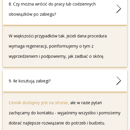
8. Czy można wrócić do pracy lub codziennych
obowiązków po zabiegu?
W większości przypadków tak. Jeżeli dana procedura
wymaga regeneracji, poinformujemy o tym z
wyprzedzeniem i podpowiemy, jak zadbać o skórę.
9. Ile kosztują zabiegi?
Cennik dostępny jest na stronie,
ale w razie pytań
zachęcamy do kontaktu - wyjaśnimy wszystko i pomożemy
dobrać najlepsze rozwiązanie do potrzeb i budżetu.